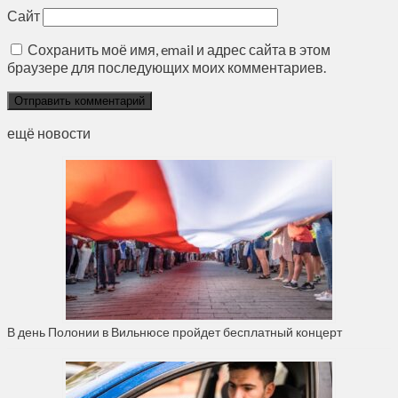
Сайт
Сохранить моё имя, email и адрес сайта в этом
браузере для последующих моих комментариев.
ещё новости
В день Полонии в Вильнюсе пройдет бесплатный концерт