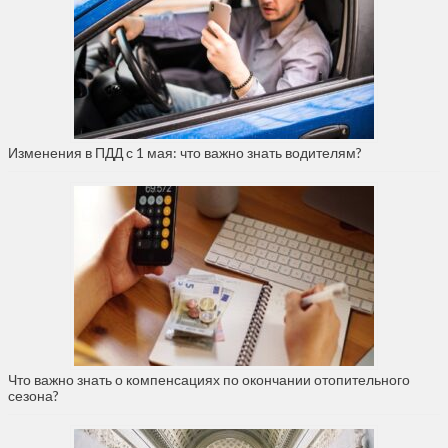
Изменения в ПДД с 1 мая: что важно знать водителям?
Что важно знать о компенсациях по окончании отопительного
сезона?