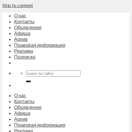
Skip to content
О нас
Контакты
Объявления
Афиша
Архив
Правовая информация
Реклама
Подписка
О нас
Контакты
Объявления
Афиша
Архив
Правовая информация
Реклама