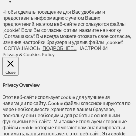
Чтобы сделать посещение для Вас удобным и
предоставить информацию с учетом Ваших
предпочтений, на этом веб-сайте используются файлы
„cookie“. Если Вы согласны с этим, нажмите на кнопку
„Соглашаюсь“. Вы всегда можете отозвать свое согласие,
изменив настройки браузера и удалив файлы „cookie“.
СОГЛАШАЮСЬ
ПОДРОБНЕЕ...
НАСТРОЙКИ
Privacy & Cookies Policy
Close
Privacy Overview
Этот веб-сайт использует cookie для улучшения
навигации по сайту. Сookie файлы классифицируются по
мере необходимости, хранятся в вашем браузере,
поскольку они необходимы для работы с основными
функциями веб-сайта. Мы также используем сторонние
файлы cookie, которые помогают нам анализировать и
понимать, как вы используете этот веб-сайт. Эти cookie