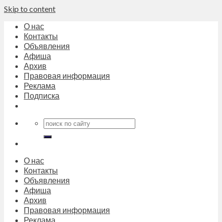
Skip to content
О нас
Контакты
Объявления
Афиша
Архив
Правовая информация
Реклама
Подписка
О нас
Контакты
Объявления
Афиша
Архив
Правовая информация
Реклама