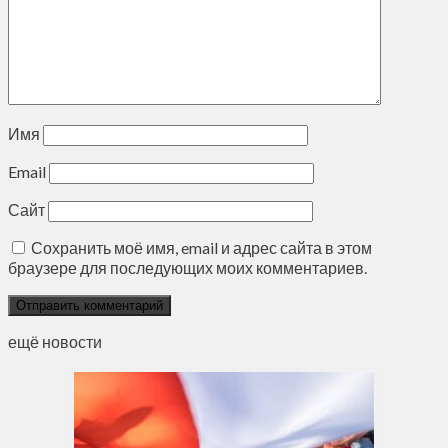
Имя
Email
Сайт
Сохранить моё имя, email и адрес сайта в этом
браузере для последующих моих комментариев.
ещё новости