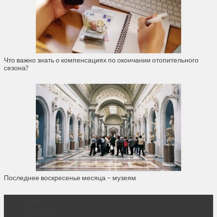
Что важно знать о компенсациях по окончании отопительного
сезона?
Последнее воскресенье месяца – музеям
О нас
Контакты