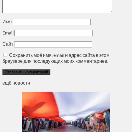
Имя
Email
Сайт
Сохранить моё имя, email и адрес сайта в этом
браузере для последующих моих комментариев.
ещё новости