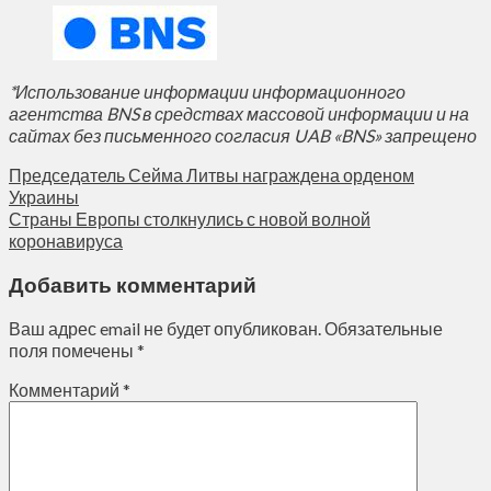
*Использование информации информационного
агентства BNS в средствах массовой информации и на
сайтах без письменного согласия UAB «BNS» запрещено
Председатель Сейма Литвы награждена орденом
Украины
Страны Европы столкнулись с новой волной
коронавируса
Добавить комментарий
Ваш адрес email не будет опубликован.
Обязательные
поля помечены
*
Комментарий
*