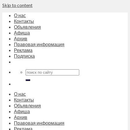
Skip to content
О нас
Контакты
Объявления
Афиша
Архив
Правовая информация
Реклама
Подписка
О нас
Контакты
Объявления
Афиша
Архив
Правовая информация
Реклама