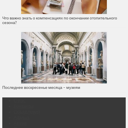
Что важно знать о компенсациях по окончании отопительного
сезона?
Последнее воскресенье месяца – музеям
О нас
Контакты
Объявления
Афиша
Архив