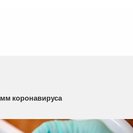
амм коронавируса