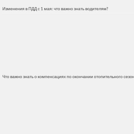
Изменения в ПДД с 1 мая: что важно знать водителям?
Что важно знать о компенсациях по окончании отопительного сезо