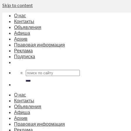
Skip to content
О нас
Контакты
Объявления
Афиша
Архив
Правовая информация
Реклама
Подписка
О нас
Контакты
Объявления
Афиша
Архив
Правовая информация
Реклама