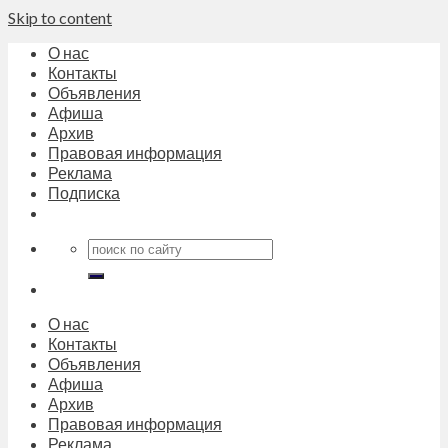
Skip to content
О нас
Контакты
Объявления
Афиша
Архив
Правовая информация
Реклама
Подписка
О нас
Контакты
Объявления
Афиша
Архив
Правовая информация
Реклама