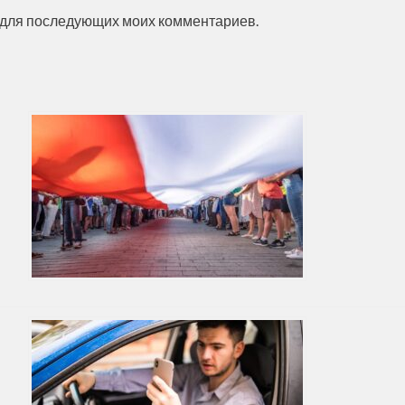
ре для последующих моих комментариев.