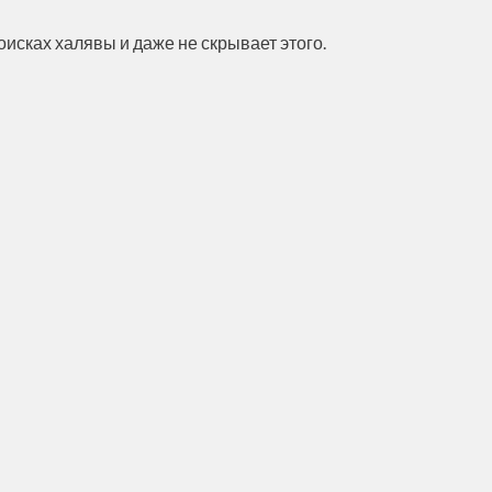
оисках халявы и даже не скрывает этого.