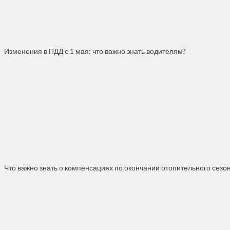
Изменения в ПДД с 1 мая: что важно знать водителям?
Что важно знать о компенсациях по окончании отопительного сезо