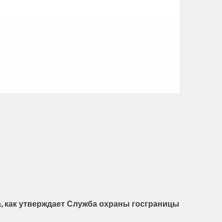
а, как утверждает Служба охраны госграницы