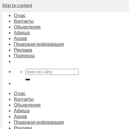
Skip to content
О нас
Контакты
Объявления
Афиша
Архив
Правовая информация
Реклама
Подписка
О нас
Контакты
Объявления
Афиша
Архив
Правовая информация
Реклама