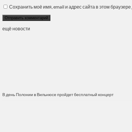
Сохранить моё имя, email и адрес сайта в этом браузе
ещё новости
В день Полонии в Вильнюсе пройдет бесплатный концерт