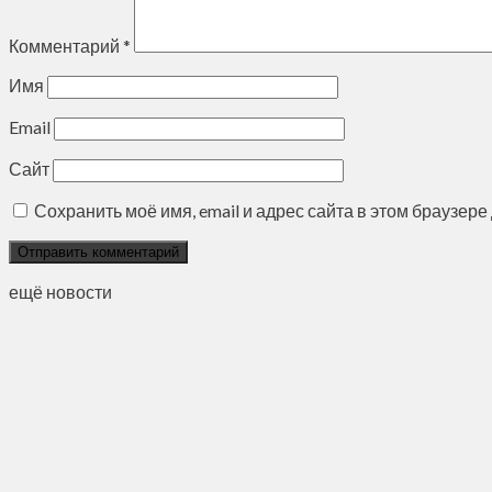
Комментарий
*
Имя
Email
Сайт
Сохранить моё имя, email и адрес сайта в этом браузе
ещё новости