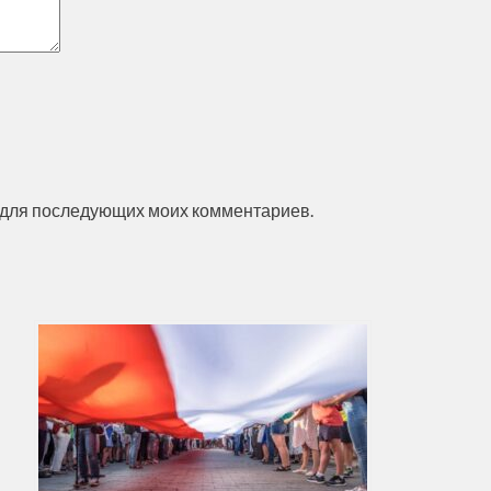
ре для последующих моих комментариев.