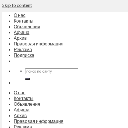
Skip to content
О нас
Контакты
Объявления
Афиша
Архив
Правовая информация
Реклама
Подписка
О нас
Контакты
Объявления
Афиша
Архив
Правовая информация
Реклама