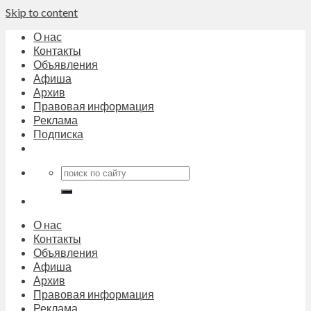
Skip to content
О нас
Контакты
Объявления
Афиша
Архив
Правовая информация
Реклама
Подписка
О нас
Контакты
Объявления
Афиша
Архив
Правовая информация
Реклама