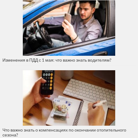
Изменения в ПДД с 1 мая: что важно знать водителям?
Что важно знать о компенсациях по окончании отопительного
сезона?