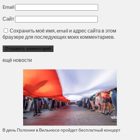
Email
Сайт
Сохранить моё имя, email и адрес сайта в этом
браузере для последующих моих комментариев.
ещё новости
В день Полонии в Вильнюсе пройдет бесплатный концерт