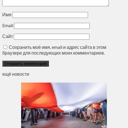
Имя
Email
Сайт
Сохранить моё имя, email и адрес сайта в этом
браузере для последующих моих комментариев.
ещё новости