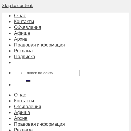
Skip to content
О нас
Контакты
Объявления
Афиша
Архив
Правовая информация
Реклама
Подписка
О нас
Контакты
Объявления
Афиша
Архив
Правовая информация
Реклама