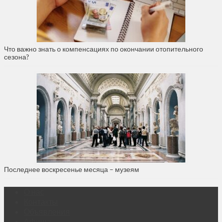
Что важно знать о компенсациях по окончании отопительного
сезона?
Последнее воскресенье месяца – музеям
О нас
Контакты
Объявления
Афиша