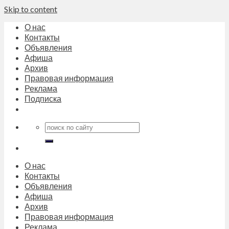
Skip to content
О нас
Контакты
Объявления
Афиша
Архив
Правовая информация
Реклама
Подписка
О нас
Контакты
Объявления
Афиша
Архив
Правовая информация
Реклама