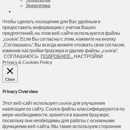
Энергетика
Чтобы сделать посещение для Вас удобным и
предоставить информацию с учетом Ваших
предпочтений, на этом веб-сайте используются файлы
„cookie“. Если Вы согласны с этим, нажмите на кнопку
„Соглашаюсь“. Вы всегда можете отозвать свое согласие,
изменив настройки браузера и удалив файлы „cookie“.
СОГЛАШАЮСЬ
ПОДРОБНЕЕ...
НАСТРОЙКИ
Privacy & Cookies Policy
Close
Privacy Overview
Этот веб-сайт использует cookie для улучшения
навигации по сайту. Сookie файлы классифицируются по
мере необходимости, хранятся в вашем браузере,
поскольку они необходимы для работы с основными
функциями веб-сайта. Мы также используем сторонние