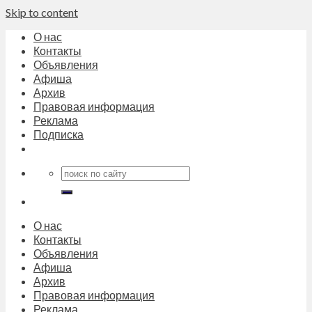
Skip to content
О нас
Контакты
Объявления
Афиша
Архив
Правовая информация
Реклама
Подписка
О нас
Контакты
Объявления
Афиша
Архив
Правовая информация
Реклама