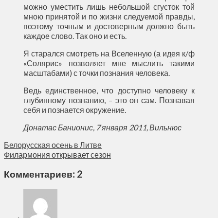
можно уместить лишь небольшой сгусток той
мною принятой и по жизни следуемой правды,
поэтому точным и достоверным должно быть
каждое слово. Так оно и есть.
Я старался смотреть на Вселенную (а идея к/ф
«Солярис» позволяет мне мыслить такими
масштабами) с точки познания человека.
Ведь единственное, что доступно человеку к
глубинному познанию, – это он сам. Познавая
себя и познается окружение.
Донатас Банионис, 7 января 2011, Вильнюс
Белорусская осень в Литве
Филармония открывает сезон
Комментариев: 2