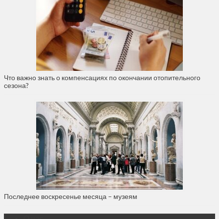
Что важно знать о компенсациях по окончании отопительного
сезона?
Последнее воскресенье месяца – музеям
О нас