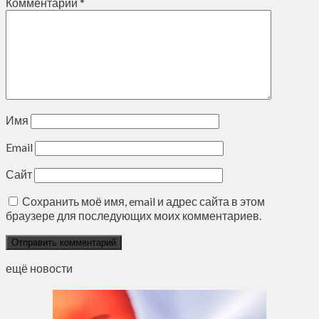
Комментарий
*
Имя
Email
Сайт
Сохранить моё имя, email и адрес сайта в этом
браузере для последующих моих комментариев.
ещё новости