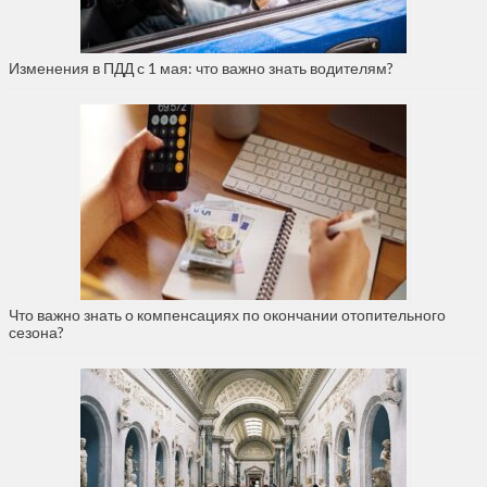
Изменения в ПДД с 1 мая: что важно знать водителям?
Что важно знать о компенсациях по окончании отопительного
сезона?