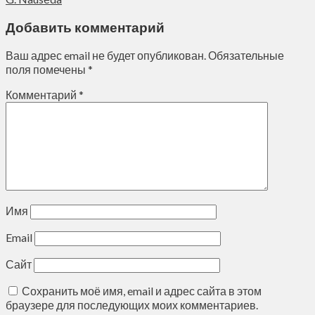
Добавить комментарий
Ваш адрес email не будет опубликован.
Обязательные
поля помечены
*
Комментарий
*
Имя
Email
Сайт
Сохранить моё имя, email и адрес сайта в этом
браузере для последующих моих комментариев.