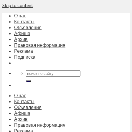
Skip to content
О нас
Контакты
Объявления
Афиша
Архив
Правовая информация
Реклама
Подписка
О нас
Контакты
Объявления
Афиша
Архив
Правовая информация
Реклама