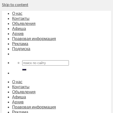
Skip to content
О нас
Контакты
Объявления
Афиша
Архив
Правовая информация
Реклама
Подписка
О нас
Контакты
Объявления
Афиша
Архив
Правовая информация
Реклама