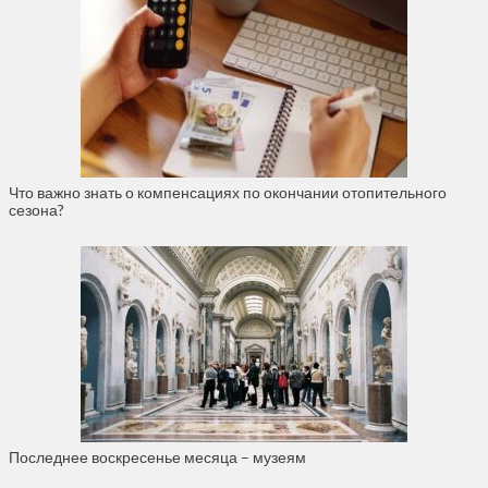
Что важно знать о компенсациях по окончании отопительного
сезона?
Последнее воскресенье месяца – музеям