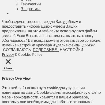
Технологии
Энергетика
Чтобы сделать посещение для Вас удобным и
предоставить информацию с учетом Ваших
предпочтений, на этом веб-сайте используются файлы
„cookie“. Если Вы согласны с этим, нажмите на кнопку
„Соглашаюсь“. Вы всегда можете отозвать свое согласие,
изменив настройки браузера и удалив файлы „cookie“.
СОГЛАШАЮСЬ
ПОДРОБНЕЕ...
НАСТРОЙКИ
Privacy & Cookies Policy
Close
Privacy Overview
Этот веб-сайт использует cookie для улучшения
навигации по сайту. Сookie файлы классифицируются по
мере необходимости, хранятся в вашем браузере,
поскольку они необходимы для работы с основными