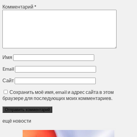
Комментарий
*
Имя
Email
Сайт
Сохранить моё имя, email и адрес сайта в этом
браузере для последующих моих комментариев.
ещё новости