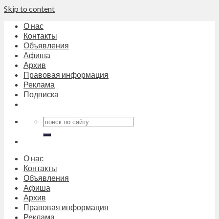
Skip to content
О нас
Контакты
Объявления
Афиша
Архив
Правовая информация
Реклама
Подписка
О нас
Контакты
Объявления
Афиша
Архив
Правовая информация
Реклама