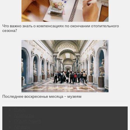
Что важно знать о компенсациях по окончании отопительного
сезона?
Последнее воскресенье месяца – музеям
О нас
Контакты
Объявления
Афиша