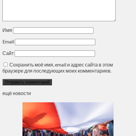
Имя
Email
Сайт
Сохранить моё имя, email и адрес сайта в этом
браузере для последующих моих комментариев.
ещё новости