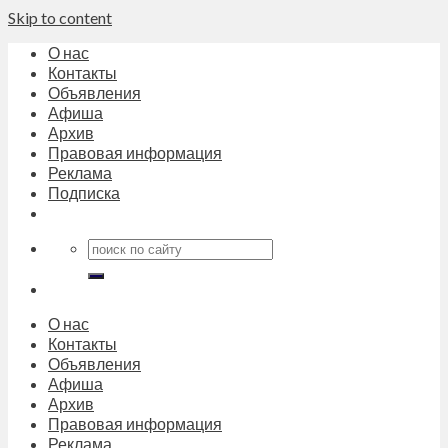
Skip to content
О нас
Контакты
Объявления
Афиша
Архив
Правовая информация
Реклама
Подписка
О нас
Контакты
Объявления
Афиша
Архив
Правовая информация
Реклама