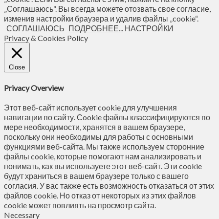
„Соглашаюсь“. Вы всегда можете отозвать свое согласие,
изменив настройки браузера и удалив файлы „cookie“.
СОГЛАШАЮСЬ
ПОДРОБНЕЕ...
НАСТРОЙКИ
Privacy & Cookies Policy
Close
Privacy Overview
Этот веб-сайт использует cookie для улучшения
навигации по сайту. Сookie файлы классифицируются по
мере необходимости, хранятся в вашем браузере,
поскольку они необходимы для работы с основными
функциями веб-сайта. Мы также используем сторонние
файлы cookie, которые помогают нам анализировать и
понимать, как вы используете этот веб-сайт. Эти cookie
будут храниться в вашем браузере только с вашего
согласия. У вас также есть возможность отказаться от этих
файлов cookie. Но отказ от некоторых из этих файлов
cookie может повлиять на просмотр сайта.
Necessary