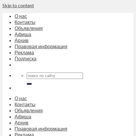
Skip to content
О нас
Контакты
Объявления
Афиша
Архив
Правовая информация
Реклама
Подписка
О нас
Контакты
Объявления
Афиша
Архив
Правовая информация
Реклама