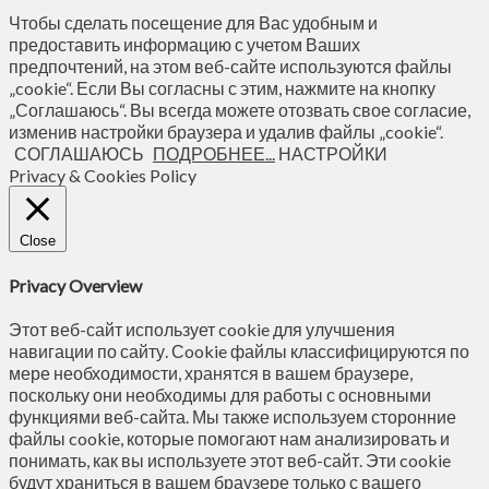
Чтобы сделать посещение для Вас удобным и
предоставить информацию с учетом Ваших
предпочтений, на этом веб-сайте используются файлы
„cookie“. Если Вы согласны с этим, нажмите на кнопку
„Соглашаюсь“. Вы всегда можете отозвать свое согласие,
изменив настройки браузера и удалив файлы „cookie“.
СОГЛАШАЮСЬ
ПОДРОБНЕЕ...
НАСТРОЙКИ
Privacy & Cookies Policy
Close
Privacy Overview
Этот веб-сайт использует cookie для улучшения
навигации по сайту. Сookie файлы классифицируются по
мере необходимости, хранятся в вашем браузере,
поскольку они необходимы для работы с основными
функциями веб-сайта. Мы также используем сторонние
файлы cookie, которые помогают нам анализировать и
понимать, как вы используете этот веб-сайт. Эти cookie
будут храниться в вашем браузере только с вашего