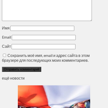
Имя
Email
Сайт
Сохранить моё имя, email и адрес сайта в этом
браузере для последующих моих комментариев.
ещё новости