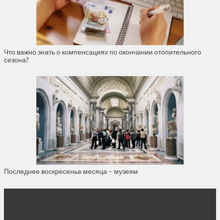
Что важно знать о компенсациях по окончании отопительного
сезона?
Последнее воскресенье месяца – музеям
О нас
Контакты
Объявления