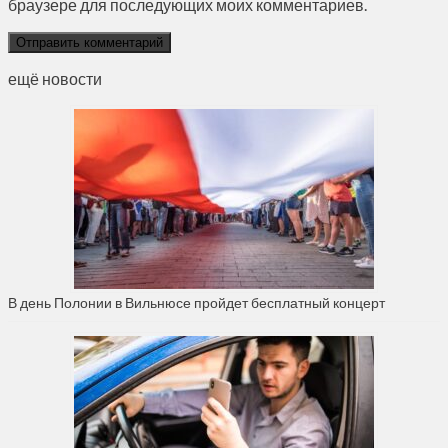
браузере для последующих моих комментариев.
ещё новости
В день Полонии в Вильнюсе пройдет бесплатный концерт