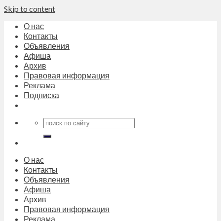
Skip to content
О нас
Контакты
Объявления
Афиша
Архив
Правовая информация
Реклама
Подписка
О нас
Контакты
Объявления
Афиша
Архив
Правовая информация
Реклама