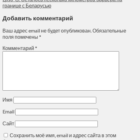
границе с Беларусью
Добавить комментарий
Ваш адрес email не будет опубликован.
Обязательные
поля помечены
*
Комментарий
*
Имя
Email
Сайт
Сохранить моё имя, email и адрес сайта в этом