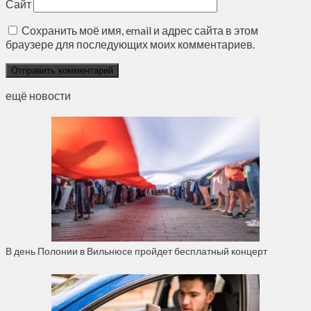
Сайт
Сохранить моё имя, email и адрес сайта в этом
браузере для последующих моих комментариев.
ещё новости
В день Полонии в Вильнюсе пройдет бесплатный концерт