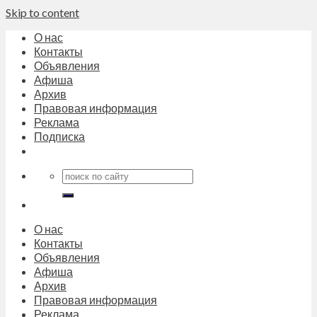
Skip to content
О нас
Контакты
Объявления
Афиша
Архив
Правовая информация
Реклама
Подписка
О нас
Контакты
Объявления
Афиша
Архив
Правовая информация
Реклама