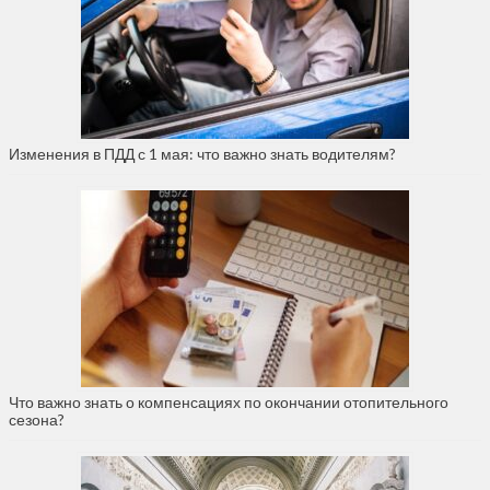
Изменения в ПДД с 1 мая: что важно знать водителям?
Что важно знать о компенсациях по окончании отопительного
сезона?