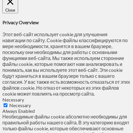
Close
Privacy Overview
Этот веб-сайт использует cookie для улучшения
навигации по сайту. Сookie файлы классифицируются по
мере необходимости, хранятся в вашем браузере,
поскольку они необходимы для работы с основными
функциями веб-сайта. Мы также используем сторонние
файлы cookie, которые помогают нам анализировать и
понимать, как вы используете этот веб-сайт. Эти cookie
будут храниться в вашем браузере только с вашего
согласия. У вас также есть возможность отказаться от этих
файлов cookie. Но отказ от некоторых из этих файлов
cookie может повлиять на просмотр сайта.
Necessary
Necessary
Always Enabled
Необходимые файлы cookie абсолютно необходимы для
правильной работы нашего сайта. В эту категорию входят
только файлы cookie, которые обеспечивают основные