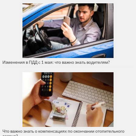
Изменения в ПДД с 1 мая: что важно знать водителям?
Что важно знать о компенсациях по окончании отопительного
сезона?