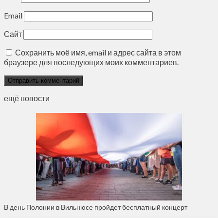
Email
Сайт
Сохранить моё имя, email и адрес сайта в этом
браузере для последующих моих комментариев.
ещё новости
В день Полонии в Вильнюсе пройдет бесплатный концерт