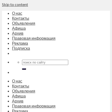
Skip to content
О нас
Контакты
Объявления
Афиша
Архив
Правовая информация
Реклама
Подписка
О нас
Контакты
Объявления
Афиша
Архив
Правовая информация
Реклама