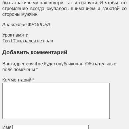
быть красивыми как внутри, так и снаружи. И чтобы это
стремление всегда окупалось вниманием и заботой со
стороны мужчин.
Анастасия ФРОЛОВА.
Урок памяти
Teo LT оказался не прав
Добавить комментарий
Ваш адрес email не будет опубликован.
Обязательные
поля помечены
*
Комментарий
*
Имя