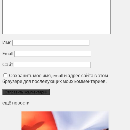
Имя
Email
Сайт
Сохранить моё имя, email и адрес сайта в этом
браузере для последующих моих комментариев.
ещё новости