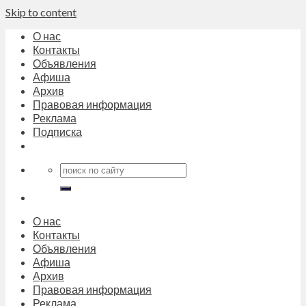
Skip to content
О нас
Контакты
Объявления
Афиша
Архив
Правовая информация
Реклама
Подписка
О нас
Контакты
Объявления
Афиша
Архив
Правовая информация
Реклама