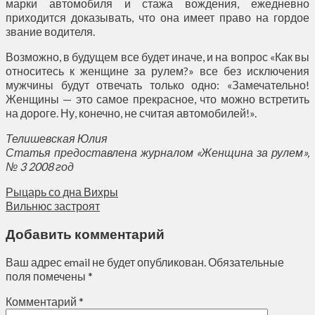
марки автомобиля и стажа вождения, ежедневно
приходится доказывать, что она имеет право на гордое
звание водителя.
Возможно, в будущем все будет иначе, и на вопрос «Как вы
относитесь к женщине за рулем?» все без исключения
мужчины будут отвечать только одно: «Замечательно!
Женщины — это самое прекрасное, что можно встретить
на дороге. Ну, конечно, не считая автомобилей!».
Телишевская Юлия
Статья предоставлена журналом «Женщина за рулем»,
№ 3 2008 год
Рыцарь со дна Вихры
Вильнюс застроят
Добавить комментарий
Ваш адрес email не будет опубликован.
Обязательные
поля помечены
*
Комментарий
*