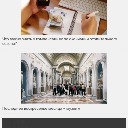
Что важно знать о компенсациях по окончании отопительного
сезона?
Последнее воскресенье месяца – музеям
О нас
Контакты