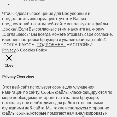
Чтобы сделать посещение для Вас удобным и
предоставить информацию с учетом Ваших
предпочтений, на этом веб-сайте используются файлы
„cookie“. Если Вы согласны с этим, нажмите на кнопку
„Соглашаюсь“. Вы всегда можете отозвать свое согласие,
изменив настройки браузера и удалив файлы „cookie“.
СОГЛАШАЮСЬ
ПОДРОБНЕЕ...
НАСТРОЙКИ
Privacy & Cookies Policy
Close
Privacy Overview
Этот веб-сайт использует cookie для улучшения
навигации по сайту. Сookie файлы классифицируются по
мере необходимости, хранятся в вашем браузере,
поскольку они необходимы для работы с основными
функциями веб-сайта. Мы также используем сторонние
файлы cookie, которые помогают нам анализировать и