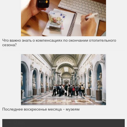
Что важно знать о компенсациях по окончании отопительного
сезона?
Последнее воскресенье месяца – музеям
О нас