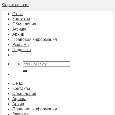
Skip to content
О нас
Контакты
Объявления
Афиша
Архив
Правовая информация
Реклама
Подписка
О нас
Контакты
Объявления
Афиша
Архив
Правовая информация
Реклама