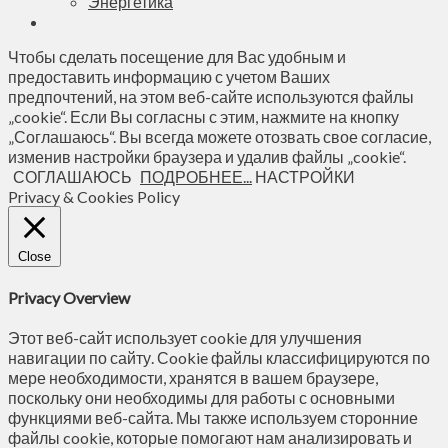
Энергетика
Чтобы сделать посещение для Вас удобным и
предоставить информацию с учетом Ваших
предпочтений, на этом веб-сайте используются файлы
„cookie“. Если Вы согласны с этим, нажмите на кнопку
„Соглашаюсь“. Вы всегда можете отозвать свое согласие,
изменив настройки браузера и удалив файлы „cookie“.
СОГЛАШАЮСЬ
ПОДРОБНЕЕ...
НАСТРОЙКИ
Privacy & Cookies Policy
Close
Privacy Overview
Этот веб-сайт использует cookie для улучшения
навигации по сайту. Сookie файлы классифицируются по
мере необходимости, хранятся в вашем браузере,
поскольку они необходимы для работы с основными
функциями веб-сайта. Мы также используем сторонние
файлы cookie, которые помогают нам анализировать и