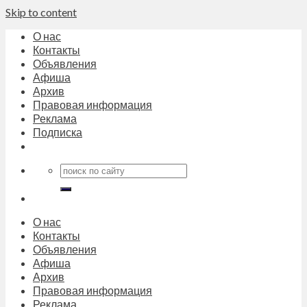
Skip to content
О нас
Контакты
Объявления
Афиша
Архив
Правовая информация
Реклама
Подписка
О нас
Контакты
Объявления
Афиша
Архив
Правовая информация
Реклама