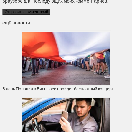
браузере для последующих моих комментариев.
ещё новости
В день Полонии в Вильнюсе пройдет бесплатный концерт