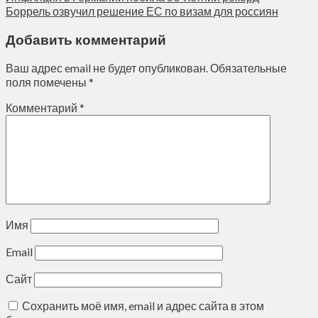
Боррель озвучил решение ЕС по визам для россиян
Добавить комментарий
Ваш адрес email не будет опубликован.
Обязательные
поля помечены
*
Комментарий
*
Имя
Email
Сайт
Сохранить моё имя, email и адрес сайта в этом