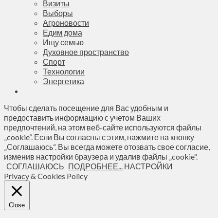
Визиты
Выборы
Агроновости
Едим дома
Ищу семью
Духовное пространство
Спорт
Технологии
Энергетика
Чтобы сделать посещение для Вас удобным и
предоставить информацию с учетом Ваших
предпочтений, на этом веб-сайте используются файлы
„cookie“. Если Вы согласны с этим, нажмите на кнопку
„Соглашаюсь“. Вы всегда можете отозвать свое согласие,
изменив настройки браузера и удалив файлы „cookie“.
СОГЛАШАЮСЬ
ПОДРОБНЕЕ...
НАСТРОЙКИ
Privacy & Cookies Policy
Close