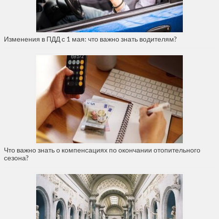
Изменения в ПДД с 1 мая: что важно знать водителям?
Что важно знать о компенсациях по окончании отопительного
сезона?