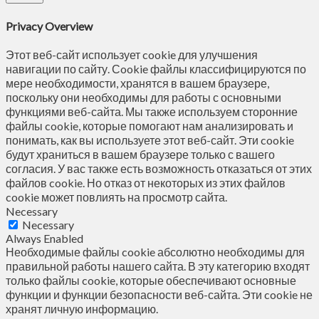
Privacy Overview
Этот веб-сайт использует cookie для улучшения
навигации по сайту. Сookie файлы классифицируются по
мере необходимости, хранятся в вашем браузере,
поскольку они необходимы для работы с основными
функциями веб-сайта. Мы также используем сторонние
файлы cookie, которые помогают нам анализировать и
понимать, как вы используете этот веб-сайт. Эти cookie
будут храниться в вашем браузере только с вашего
согласия. У вас также есть возможность отказаться от этих
файлов cookie. Но отказ от некоторых из этих файлов
cookie может повлиять на просмотр сайта.
Necessary
Necessary
Always Enabled
Необходимые файлы cookie абсолютно необходимы для
правильной работы нашего сайта. В эту категорию входят
только файлы cookie, которые обеспечивают основные
функции и функции безопасности веб-сайта. Эти cookie не
хранят личную информацию.