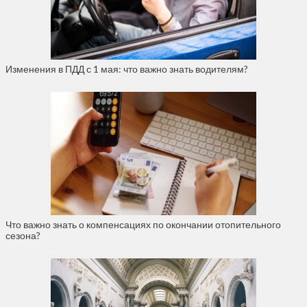
Изменения в ПДД с 1 мая: что важно знать водителям?
Что важно знать о компенсациях по окончании отопительного
сезона?