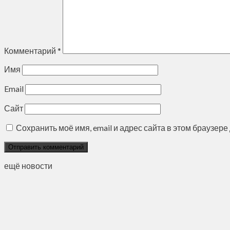
Комментарий
*
Имя
Email
Сайт
Сохранить моё имя, email и адрес сайта в этом браузе
ещё новости