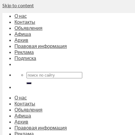
Skip to content
О нас
Контакты
Объявления
Афиша
Архив
Правовая информация
Реклама
Подписка
О нас
Контакты
Объявления
Афиша
Архив
Правовая информация
Реклама