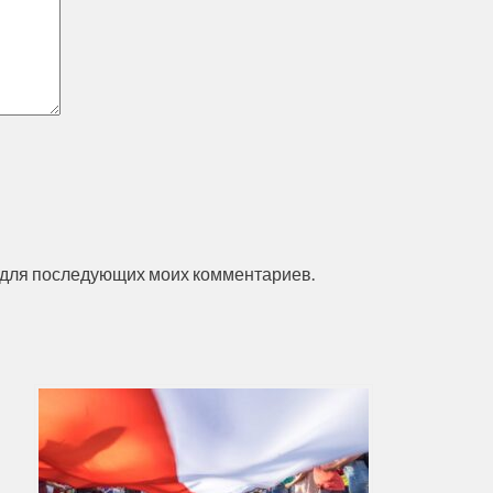
ре для последующих моих комментариев.