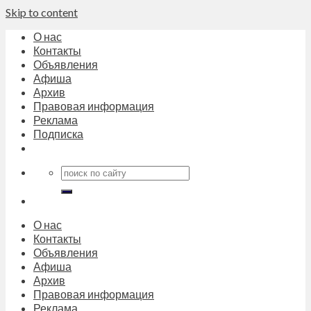
Skip to content
О нас
Контакты
Объявления
Афиша
Архив
Правовая информация
Реклама
Подписка
О нас
Контакты
Объявления
Афиша
Архив
Правовая информация
Реклама