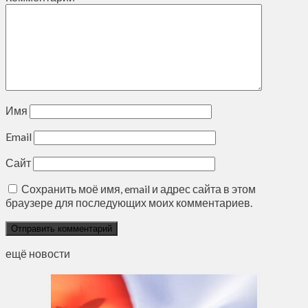
Имя
Email
Сайт
Сохранить моё имя, email и адрес сайта в этом
браузере для последующих моих комментариев.
ещё новости