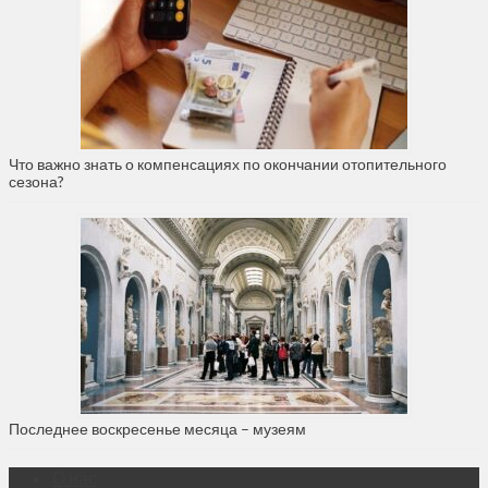
Что важно знать о компенсациях по окончании отопительного
сезона?
Последнее воскресенье месяца – музеям
О нас