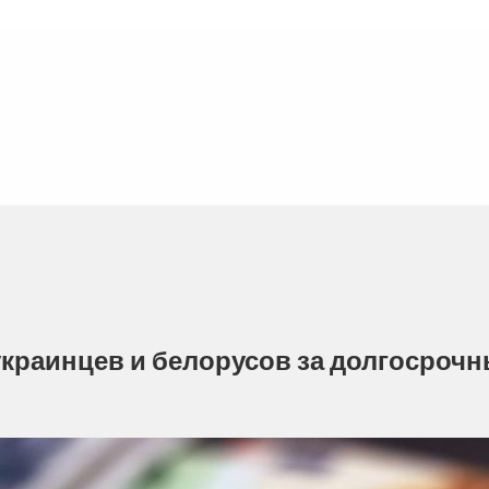
украинцев и белорусов за долгосроч