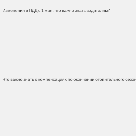
Изменения в ПДД с 1 мая: что важно знать водителям?
Что важно знать о компенсациях по окончании отопительного сезо