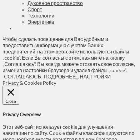
Духовное пространство
Спорт
Технологии
Энергетика
Чтобы сделать посещение для Вас удобным и
предоставить информацию с учетом Ваших
предпочтений, на этом веб-сайте используются файлы
„cookie“. Если Вы согласны с этим, нажмите на кнопку
„Соглашаюсь“. Вы всегда можете отозвать свое согласие,
изменив настройки браузера и удалив файлы „cookie“.
СОГЛАШАЮСЬ
ПОДРОБНЕЕ...
НАСТРОЙКИ
Privacy & Cookies Policy
Close
Privacy Overview
Этот веб-сайт использует cookie для улучшения
навигации по сайту. Сookie файлы классифицируются по
мере необходимости, хранятся в вашем браузере,