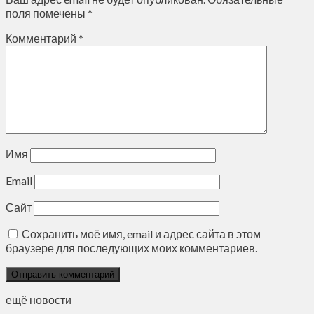
поля помечены
*
Комментарий
*
Имя
Email
Сайт
Сохранить моё имя, email и адрес сайта в этом
браузере для последующих моих комментариев.
ещё новости