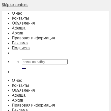
Skip to content
О нас
Контакты
Объявления
Афиша
Архив
Правовая информация
Реклама
Подписка
О нас
Контакты
Объявления
Афиша
Архив
Правовая информация
Реклама