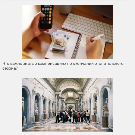
Что важно знать о компенсациях по окончании отопительного
сезона?