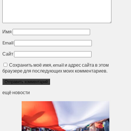
Имя
Email
Сайт
Сохранить моё имя, email и адрес сайта в этом
браузере для последующих моих комментариев.
ещё новости