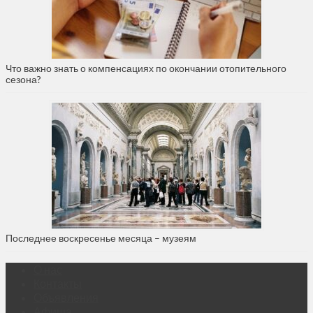
Что важно знать о компенсациях по окончании отопительного
сезона?
Последнее воскресенье месяца – музеям
О нас
Контакты
Объявления
Афиша