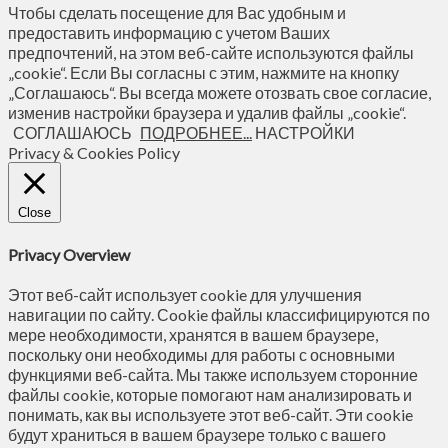
Чтобы сделать посещение для Вас удобным и
предоставить информацию с учетом Ваших
предпочтений, на этом веб-сайте используются файлы
„cookie“. Если Вы согласны с этим, нажмите на кнопку
„Соглашаюсь“. Вы всегда можете отозвать свое согласие,
изменив настройки браузера и удалив файлы „cookie“.
СОГЛАШАЮСЬ
ПОДРОБНЕЕ...
НАСТРОЙКИ
Privacy & Cookies Policy
Close
Privacy Overview
Этот веб-сайт использует cookie для улучшения
навигации по сайту. Сookie файлы классифицируются по
мере необходимости, хранятся в вашем браузере,
поскольку они необходимы для работы с основными
функциями веб-сайта. Мы также используем сторонние
файлы cookie, которые помогают нам анализировать и
понимать, как вы используете этот веб-сайт. Эти cookie
будут храниться в вашем браузере только с вашего