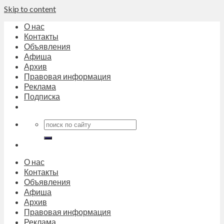
Skip to content
О нас
Контакты
Объявления
Афиша
Архив
Правовая информация
Реклама
Подписка
О нас
Контакты
Объявления
Афиша
Архив
Правовая информация
Реклама