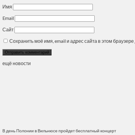
Имя
Email
Сайт
Сохранить моё имя, email и адрес сайта в этом браузе
ещё новости
В день Полонии в Вильнюсе пройдет бесплатный концерт