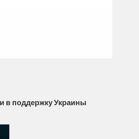
си в поддержку Украины