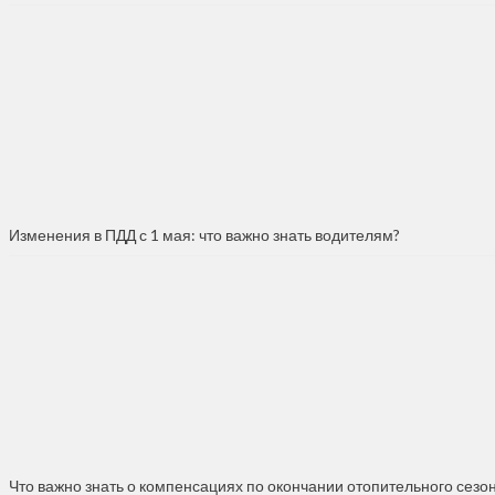
Изменения в ПДД с 1 мая: что важно знать водителям?
Что важно знать о компенсациях по окончании отопительного сезо