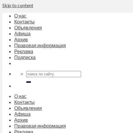
Skip to content
О нас
Контакты
Объявления
Афиша
Архив
Правовая информация
Реклама
Подписка
О нас
Контакты
Объявления
Афиша
Архив
Правовая информация
Реклама