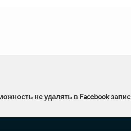
можность не удалять в Facebook запи