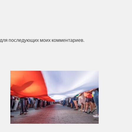
ре для последующих моих комментариев.