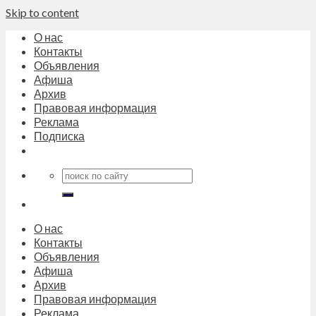
Skip to content
О нас
Контакты
Объявления
Афиша
Архив
Правовая информация
Реклама
Подписка
О нас
Контакты
Объявления
Афиша
Архив
Правовая информация
Реклама