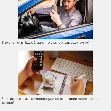
Изменения в ПДД с 1 мая: что важно знать водителям?
Что важно знать о компенсациях по окончании отопительного
сезона?