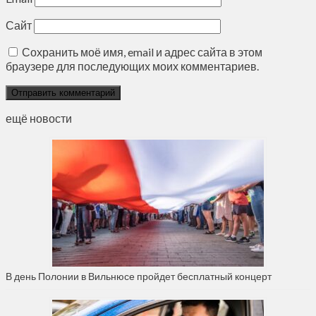
Сайт
Сохранить моё имя, email и адрес сайта в этом
браузере для последующих моих комментариев.
ещё новости
В день Полонии в Вильнюсе пройдет бесплатный концерт