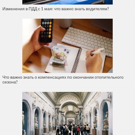
Изменения в ПДД с 1 мая: что важно знать водителям?
Что важно знать о компенсациях по окончании отопительного
сезона?