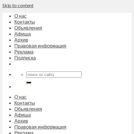
Skip to content
О нас
Контакты
Объявления
Афиша
Архив
Правовая информация
Реклама
Подписка
О нас
Контакты
Объявления
Афиша
Архив
Правовая информация
Реклама