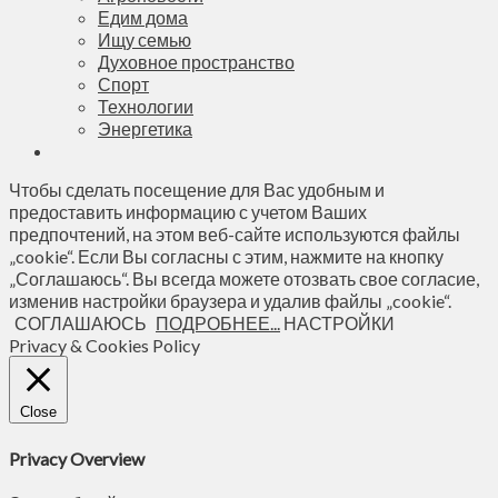
Едим дома
Ищу семью
Духовное пространство
Спорт
Технологии
Энергетика
Чтобы сделать посещение для Вас удобным и
предоставить информацию с учетом Ваших
предпочтений, на этом веб-сайте используются файлы
„cookie“. Если Вы согласны с этим, нажмите на кнопку
„Соглашаюсь“. Вы всегда можете отозвать свое согласие,
изменив настройки браузера и удалив файлы „cookie“.
СОГЛАШАЮСЬ
ПОДРОБНЕЕ...
НАСТРОЙКИ
Privacy & Cookies Policy
Close
Privacy Overview