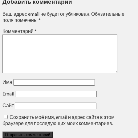
Добавить комментарий
Ваш адрес email не будет опубликован.
Обязательные
поля помечены
*
Комментарий
*
Имя
Email
Сайт
Сохранить моё имя, email и адрес сайта в этом
браузере для последующих моих комментариев.