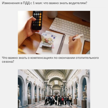
Изменения в ПДД с 1 мая: что важно знать водителям?
Что важно знать о компенсациях по окончании отопительного
сезона?