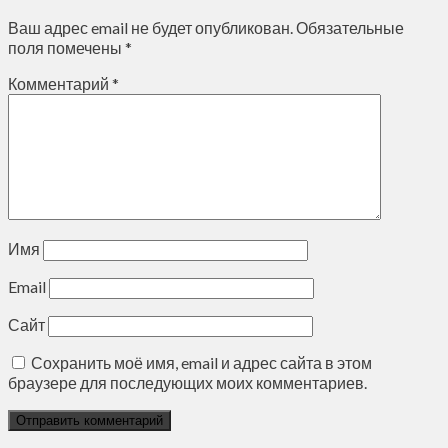
Ваш адрес email не будет опубликован.
Обязательные
поля помечены
*
Комментарий
*
Имя
Email
Сайт
Сохранить моё имя, email и адрес сайта в этом
браузере для последующих моих комментариев.