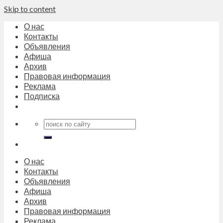
Skip to content
О нас
Контакты
Объявления
Афиша
Архив
Правовая информация
Реклама
Подписка
О нас
Контакты
Объявления
Афиша
Архив
Правовая информация
Реклама