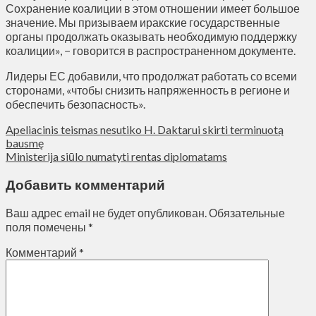
Сохранение коалиции в этом отношении имеет большое
значение. Мы призываем иракские государственные
органы продолжать оказывать необходимую поддержку
коалиции», − говорится в распространенном документе.
Лидеры ЕС добавили, что продолжат работать со всеми
сторонами, «чтобы снизить напряженность в регионе и
обеспечить безопасность».
Apeliacinis teismas nesutiko H. Daktarui skirti terminuotą
bausmę
Ministerija siūlo numatyti rentas diplomatams
Добавить комментарий
Ваш адрес email не будет опубликован.
Обязательные
поля помечены
*
Комментарий
*