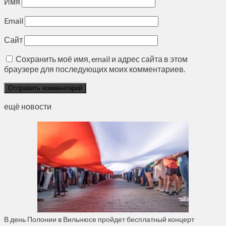
Имя
Email
Сайт
Сохранить моё имя, email и адрес сайта в этом
браузере для последующих моих комментариев.
ещё новости
В день Полонии в Вильнюсе пройдет бесплатный концерт