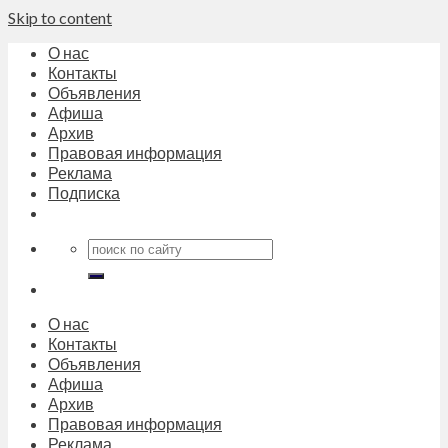
Skip to content
О нас
Контакты
Объявления
Афиша
Архив
Правовая информация
Реклама
Подписка
О нас
Контакты
Объявления
Афиша
Архив
Правовая информация
Реклама