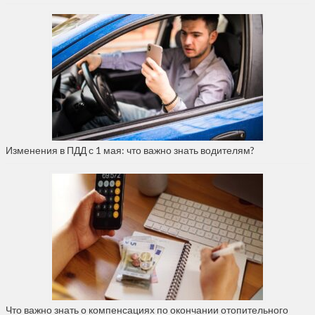
Изменения в ПДД с 1 мая: что важно знать водителям?
Что важно знать о компенсациях по окончании отопительного