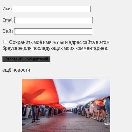
Имя
Email
Сайт
Сохранить моё имя, email и адрес сайта в этом
браузере для последующих моих комментариев.
ещё новости