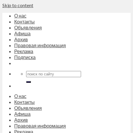
Skip to content
О нас
Контакты
Объявления
Афиша
Архив
Правовая информация
Реклама
Подписка
О нас
Контакты
Объявления
Афиша
Архив
Правовая информация
Реклама