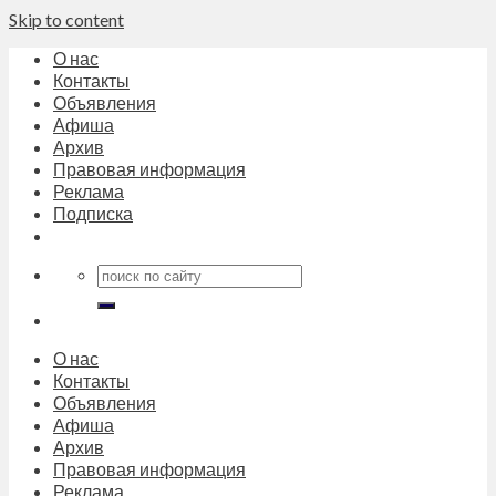
Skip to content
О нас
Контакты
Объявления
Афиша
Архив
Правовая информация
Реклама
Подписка
О нас
Контакты
Объявления
Афиша
Архив
Правовая информация
Реклама