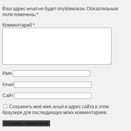
Ваш адрес email не будет опубликован.
Обязательные
поля помечены
*
Комментарий
*
Имя
Email
Сайт
Сохранить моё имя, email и адрес сайта в этом
браузере для последующих моих комментариев.