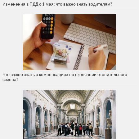
Изменения в ПДД с 1 мая: что важно знать водителям?
Что важно знать о компенсациях по окончании отопительного
сезона?