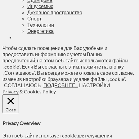
Ищу семью
Духовное пространство
Спорт
Технологии
Энергетика
Чтобы сделать посещение для Вас удобным и
предоставить информацию с учетом Ваших
предпочтений, на этом веб-сайте используются файлы
„cookie“. Если Вы согласны с этим, нажмите на кнопку
„Соглашаюсь“. Вы всегда можете отозвать свое согласие,
изменив настройки браузера и удалив файлы „cookie“.
СОГЛАШАЮСЬ
ПОДРОБНЕЕ...
НАСТРОЙКИ
Privacy & Cookies Policy
Close
Privacy Overview
Этот веб-сайт использует cookie для улучшения