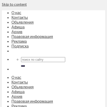
Skip to content
О нас
Контакты
Объявления
Афиша
Архив
Правовая информация
Реклама
Подписка
О нас
Контакты
Объявления
Афиша
Архив
Правовая информация
Реклама