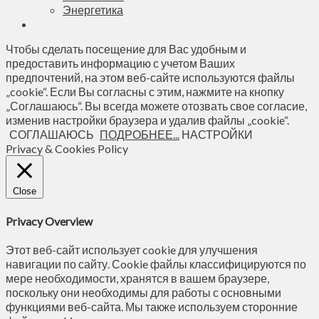
Энергетика
Чтобы сделать посещение для Вас удобным и
предоставить информацию с учетом Ваших
предпочтений, на этом веб-сайте используются файлы
„cookie“. Если Вы согласны с этим, нажмите на кнопку
„Соглашаюсь“. Вы всегда можете отозвать свое согласие,
изменив настройки браузера и удалив файлы „cookie“.
СОГЛАШАЮСЬ
ПОДРОБНЕЕ...
НАСТРОЙКИ
Privacy & Cookies Policy
Close
Privacy Overview
Этот веб-сайт использует cookie для улучшения
навигации по сайту. Сookie файлы классифицируются по
мере необходимости, хранятся в вашем браузере,
поскольку они необходимы для работы с основными
функциями веб-сайта. Мы также используем сторонние