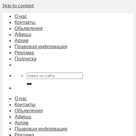
Skip to content
О нас
Контакты
Объявления
Афиша
Архив
Правовая информация
Реклама
Подписка
О нас
Контакты
Объявления
Афиша
Архив
Правовая информация
Реклама