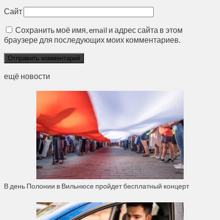
Сайт
Сохранить моё имя, email и адрес сайта в этом
браузере для последующих моих комментариев.
ещё новости
В день Полонии в Вильнюсе пройдет бесплатный концерт