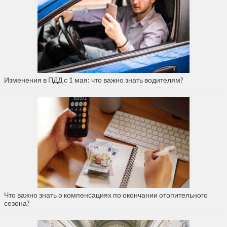
Изменения в ПДД с 1 мая: что важно знать водителям?
Что важно знать о компенсациях по окончании отопительного
сезона?