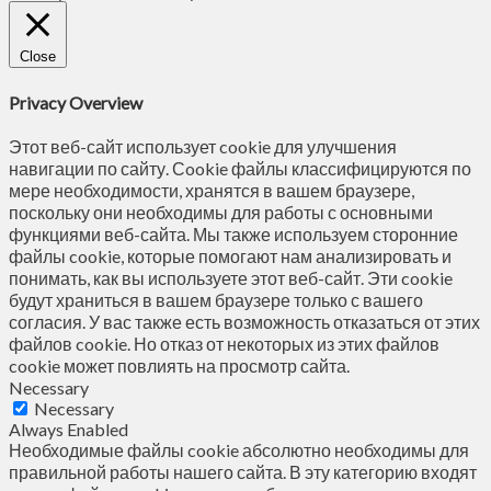
Close
Privacy Overview
Этот веб-сайт использует cookie для улучшения
навигации по сайту. Сookie файлы классифицируются по
мере необходимости, хранятся в вашем браузере,
поскольку они необходимы для работы с основными
функциями веб-сайта. Мы также используем сторонние
файлы cookie, которые помогают нам анализировать и
понимать, как вы используете этот веб-сайт. Эти cookie
будут храниться в вашем браузере только с вашего
согласия. У вас также есть возможность отказаться от этих
файлов cookie. Но отказ от некоторых из этих файлов
cookie может повлиять на просмотр сайта.
Necessary
Necessary
Always Enabled
Необходимые файлы cookie абсолютно необходимы для
правильной работы нашего сайта. В эту категорию входят