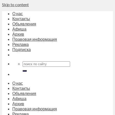
Skip to content
О нас
Контакты
Объявления
Афиша
Архив
Правовая информация
Реклама
Подписка
О нас
Контакты
Объявления
Афиша
Архив
Правовая информация
Реклама