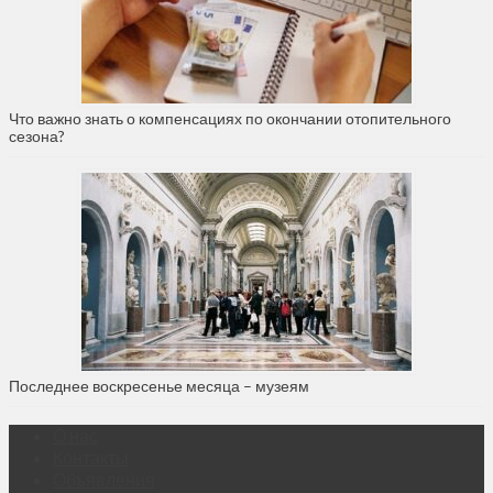
Что важно знать о компенсациях по окончании отопительного
сезона?
Последнее воскресенье месяца – музеям
О нас
Контакты
Объявления