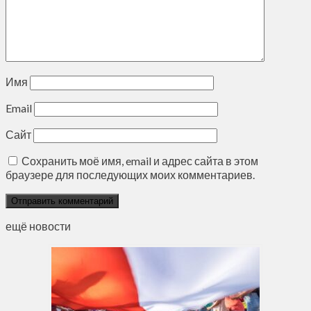
Имя
Email
Сайт
Сохранить моё имя, email и адрес сайта в этом
браузере для последующих моих комментариев.
ещё новости