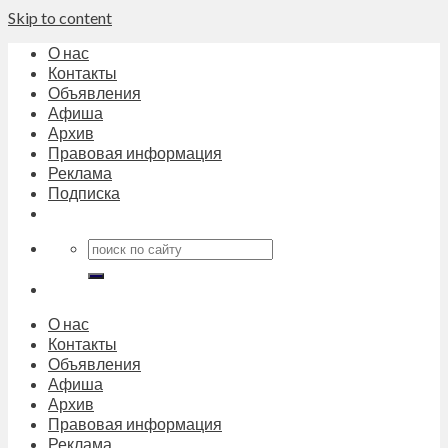
Skip to content
О нас
Контакты
Объявления
Афиша
Архив
Правовая информация
Реклама
Подписка
О нас
Контакты
Объявления
Афиша
Архив
Правовая информация
Реклама