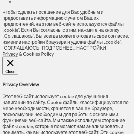
Чтобы сделать посещение для Вас удобным и
предоставить информацию с учетом Ваших
предпочтений, на этом веб-сайте используются файлы
„cookie“. Если Вы согласны с этим, нажмите на кнопку
„Соглашаюсь“. Вы всегда можете отозвать свое согласие,
изменив настройки браузера и удалив файлы „cookie“.
СОГЛАШАЮСЬ
ПОДРОБНЕЕ...
НАСТРОЙКИ
Privacy & Cookies Policy
Close
Privacy Overview
Этот веб-сайт использует cookie для улучшения
навигации по сайту. Сookie файлы классифицируются по
мере необходимости, хранятся в вашем браузере,
поскольку они необходимы для работы с основными
функциями веб-сайта. Мы также используем сторонние
файлы cookie, которые помогают нам анализировать и
понимать, как вы используете этот веб-сайт. Эти cookie