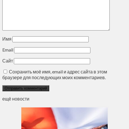
Имя
Email
Сайт
Сохранить моё имя, email и адрес сайта в этом
браузере для последующих моих комментариев.
ещё новости