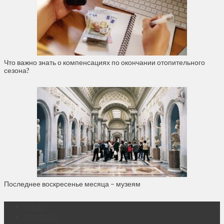
Что важно знать о компенсациях по окончании отопительного
сезона?
Последнее воскресенье месяца – музеям
О нас
Контакты