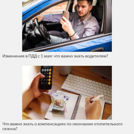
Изменения в ПДД с 1 мая: что важно знать водителям?
Что важно знать о компенсациях по окончании отопительного
сезона?