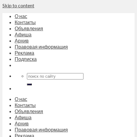
Skip to content
О нас
Контакты
Объявления
Афиша
Архив
Правовая информация
Реклама
Подписка
О нас
Контакты
Объявления
Афиша
Архив
Правовая информация
Реклама