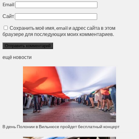
Email
Сайт
Сохранить моё имя, email и адрес сайта в этом
браузере для последующих моих комментариев.
ещё новости
В день Полонии в Вильнюсе пройдет бесплатный концерт