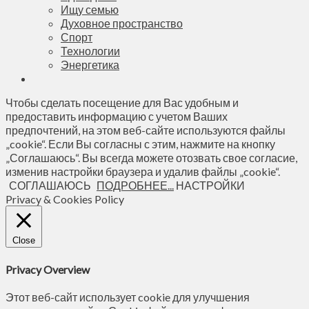
Ищу семью
Духовное пространство
Спорт
Технологии
Энергетика
Чтобы сделать посещение для Вас удобным и
предоставить информацию с учетом Ваших
предпочтений, на этом веб-сайте используются файлы
„cookie“. Если Вы согласны с этим, нажмите на кнопку
„Соглашаюсь“. Вы всегда можете отозвать свое согласие,
изменив настройки браузера и удалив файлы „cookie“.
СОГЛАШАЮСЬ
ПОДРОБНЕЕ...
НАСТРОЙКИ
Privacy & Cookies Policy
Close
Privacy Overview
Этот веб-сайт использует cookie для улучшения