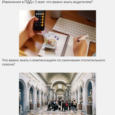
Изменения в ПДД с 1 мая: что важно знать водителям?
Что важно знать о компенсациях по окончании отопительного
сезона?