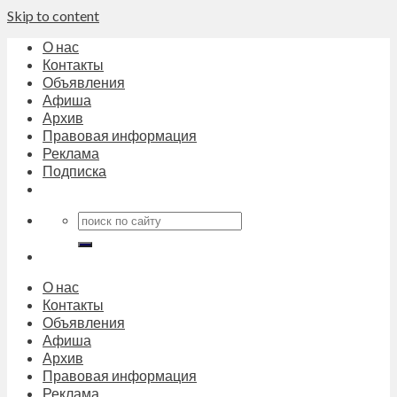
Skip to content
О нас
Контакты
Объявления
Афиша
Архив
Правовая информация
Реклама
Подписка
О нас
Контакты
Объявления
Афиша
Архив
Правовая информация
Реклама