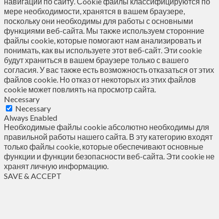
навигации по сайту. Сookie файлы классифицируются по
мере необходимости, хранятся в вашем браузере,
поскольку они необходимы для работы с основными
функциями веб-сайта. Мы также используем сторонние
файлы cookie, которые помогают нам анализировать и
понимать, как вы используете этот веб-сайт. Эти cookie
будут храниться в вашем браузере только с вашего
согласия. У вас также есть возможность отказаться от этих
файлов cookie. Но отказ от некоторых из этих файлов
cookie может повлиять на просмотр сайта.
Necessary
Necessary
Always Enabled
Необходимые файлы cookie абсолютно необходимы для
правильной работы нашего сайта. В эту категорию входят
только файлы cookie, которые обеспечивают основные
функции и функции безопасности веб-сайта. Эти cookie не
хранят личную информацию.
SAVE & ACCEPT