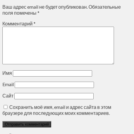
Ваш адрес email не будет опубликован.
Обязательные
поля помечены
*
Комментарий
*
Имя
Email
Сайт
Сохранить моё имя, email и адрес сайта в этом
браузере для последующих моих комментариев.