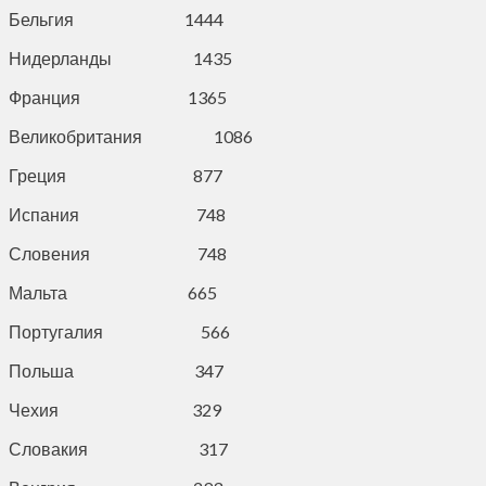
Бельгия 1444
Нидерланды 1435
Франция 1365
Великобритания 1086
Греция 877
Испания 748
Словения 748
Мальта 665
Португалия 566
Польша 347
Чехия 329
Словакия 317