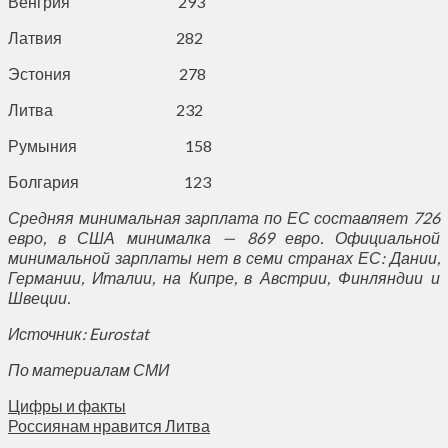
Венгрия 293
Латвия 282
Эстония 278
Литва 232
Румыния 158
Болгария 123
Средняя минимальная зарплата по ЕС составляет 726
евро, в США минималка — 869 евро. Официальной
минимальной зарплаты нет в семи странах ЕС: Дании,
Германии, Италии, на Кипре, в Австрии, Финляндии и
Швеции.
Источник: Eurostat
По материалам СМИ
Цифры и факты
Россиянам нравится Литва