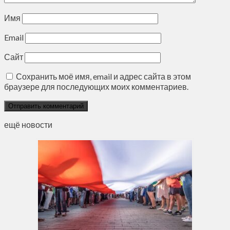
Имя
Email
Сайт
Сохранить моё имя, email и адрес сайта в этом
браузере для последующих моих комментариев.
ещё новости