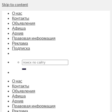
Skip to content
О нас
Контакты
Объявления
Афиша
Архив
Правовая информация
Реклама
Подписка
О нас
Контакты
Объявления
Афиша
Архив
Правовая информация
Реклама