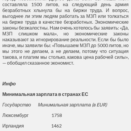
составляла 1500 литов, на следующий день армия
безработных хлынула бы на биржи труда. И вопрос,
выгоднее ли этим людям работать за МЗП или толкаться
на бирже труда в качестве безработных. Экономические
законы безжалостны. Нам очень хотелось бы заявить: «Да,
МЗП слишком мала», но экономические законы
наказывают за игнорирование реальности. Если бы было
иначе, мы заявили бы: «Повышаем МЗП до 5000 литов, но
мы этого не делаем, а не делаем, потому что ситуация
такова, и платим мы столько, какова цена рабочей силы»,
— обобщил сказанное экономист.
Инфо
Минимальная зарплата в странах ЕС
Государство Минимальная зарплата (в EUR)
Люксембург 1758
Ирландия 1462