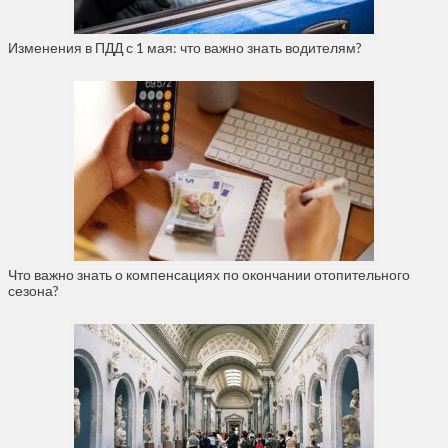
Изменения в ПДД с 1 мая: что важно знать водителям?
Что важно знать о компенсациях по окончании отопительного
сезона?