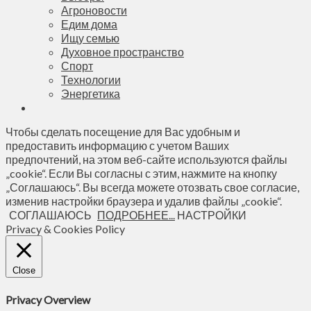
Агроновости
Едим дома
Ищу семью
Духовное пространство
Спорт
Технологии
Энергетика
Чтобы сделать посещение для Вас удобным и
предоставить информацию с учетом Ваших
предпочтений, на этом веб-сайте используются файлы
„cookie“. Если Вы согласны с этим, нажмите на кнопку
„Соглашаюсь“. Вы всегда можете отозвать свое согласие,
изменив настройки браузера и удалив файлы „cookie“.
СОГЛАШАЮСЬ
ПОДРОБНЕЕ...
НАСТРОЙКИ
Privacy & Cookies Policy
Close
Privacy Overview