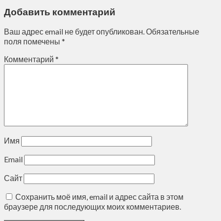
Добавить комментарий
Ваш адрес email не будет опубликован.
Обязательные
поля помечены
*
Комментарий
*
Имя
Email
Сайт
Сохранить моё имя, email и адрес сайта в этом
браузере для последующих моих комментариев.