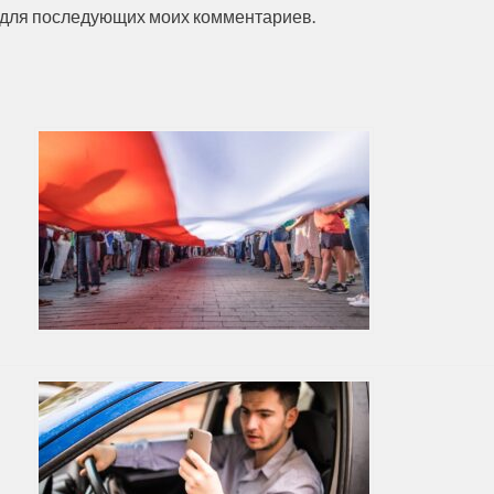
ре для последующих моих комментариев.