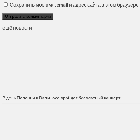
Сохранить моё имя, email и адрес сайта в этом браузе
ещё новости
В день Полонии в Вильнюсе пройдет бесплатный концерт