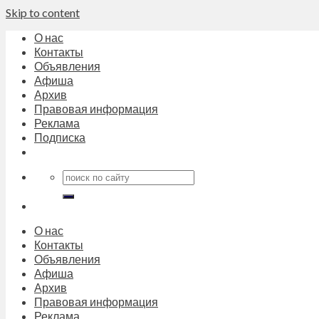
Skip to content
О нас
Контакты
Объявления
Афиша
Архив
Правовая информация
Реклама
Подписка
О нас
Контакты
Объявления
Афиша
Архив
Правовая информация
Реклама