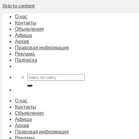
Skip to content
О нас
Контакты
Объявления
Афиша
Архив
Правовая информация
Реклама
Подписка
О нас
Контакты
Объявления
Афиша
Архив
Правовая информация
Реклама