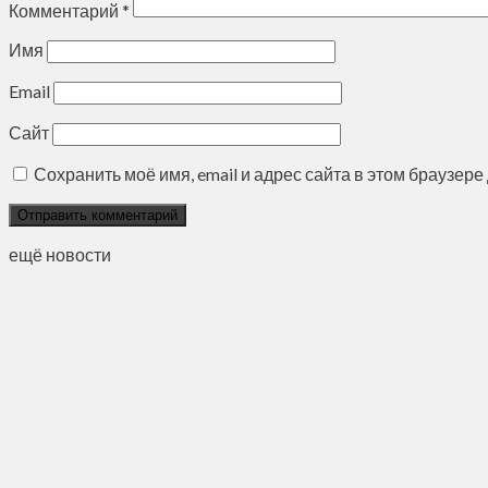
Комментарий
*
Имя
Email
Сайт
Сохранить моё имя, email и адрес сайта в этом браузе
ещё новости