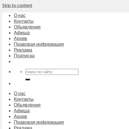
Skip to content
О нас
Контакты
Объявления
Афиша
Архив
Правовая информация
Реклама
Подписка
О нас
Контакты
Объявления
Афиша
Архив
Правовая информация
Реклама