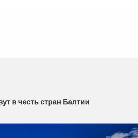
ут в честь стран Балтии