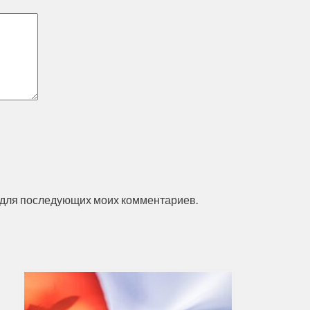
ре для последующих моих комментариев.