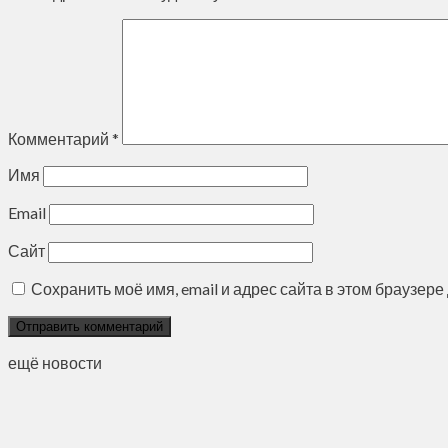
Комментарий
*
Имя
Email
Сайт
Сохранить моё имя, email и адрес сайта в этом браузе
ещё новости