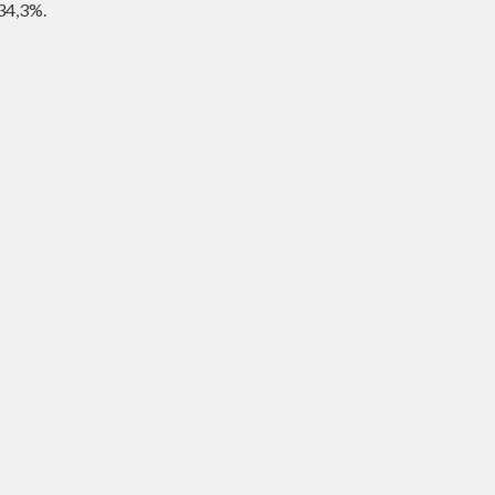
34,3%.