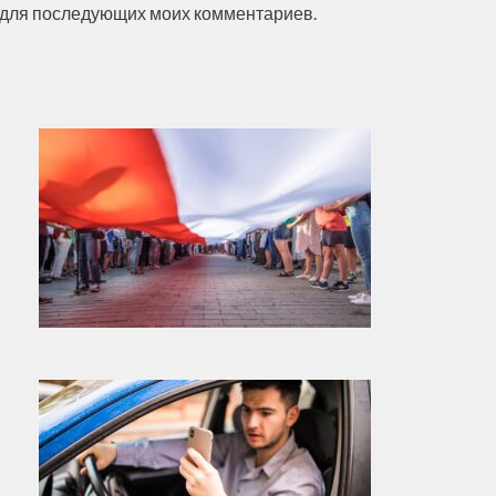
ре для последующих моих комментариев.