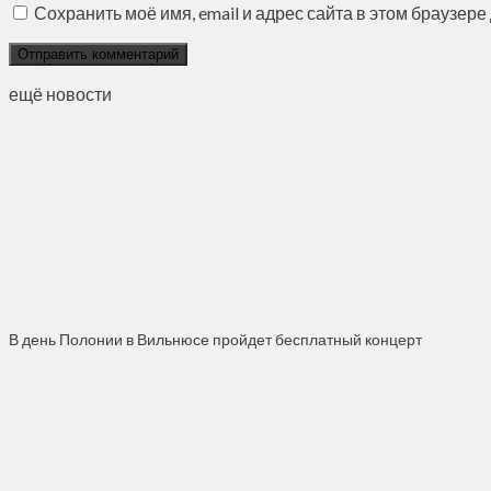
Сохранить моё имя, email и адрес сайта в этом браузе
ещё новости
В день Полонии в Вильнюсе пройдет бесплатный концерт