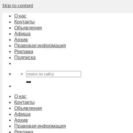
Skip to content
О нас
Контакты
Объявления
Афиша
Архив
Правовая информация
Реклама
Подписка
О нас
Контакты
Объявления
Афиша
Архив
Правовая информация
Реклама