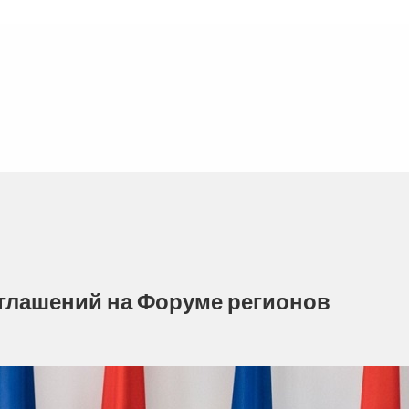
оглашений на Форуме регионов