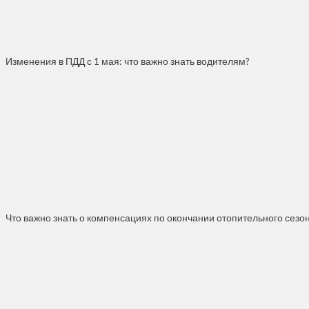
Изменения в ПДД с 1 мая: что важно знать водителям?
Что важно знать о компенсациях по окончании отопительного сезо