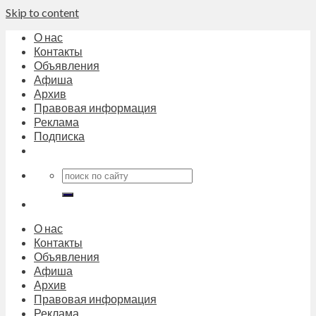
Skip to content
О нас
Контакты
Объявления
Афиша
Архив
Правовая информация
Реклама
Подписка
О нас
Контакты
Объявления
Афиша
Архив
Правовая информация
Реклама