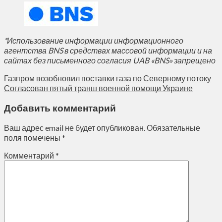
*Использование информации информационного
агентства BNS в средствах массовой информации и на
сайтах без письменного согласия UAB «BNS» запрещено
Газпром возобновил поставки газа по Северному потоку
Согласован пятый транш военной помощи Украине
Добавить комментарий
Ваш адрес email не будет опубликован.
Обязательные
поля помечены
*
Комментарий
*