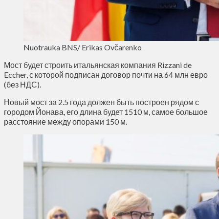
Nuotrauka BNS/ Erikas Ovčarenko
Мост будет строить итальянская компания Rizzani de
Eccher, с которой подписан договор почти на 64 млн евро
(без НДС).
Новый мост за 2.5 года должен быть построен рядом с
городом Йонава, его длина будет 1510 м, самое большое
расстояние между опорами 150 м.