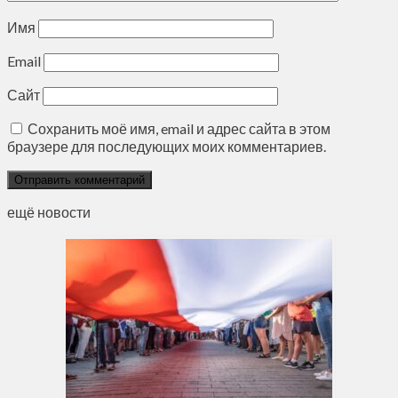
Имя
Email
Сайт
Сохранить моё имя, email и адрес сайта в этом
браузере для последующих моих комментариев.
ещё новости