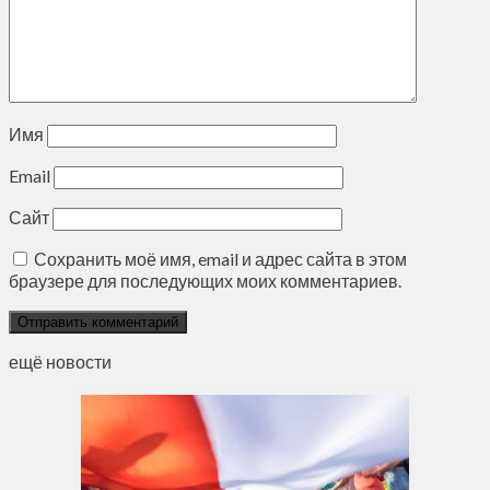
Имя
Email
Сайт
Сохранить моё имя, email и адрес сайта в этом
браузере для последующих моих комментариев.
ещё новости