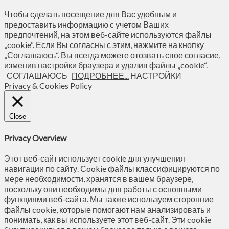
Чтобы сделать посещение для Вас удобным и
предоставить информацию с учетом Ваших
предпочтений, на этом веб-сайте используются файлы
„cookie“. Если Вы согласны с этим, нажмите на кнопку
„Соглашаюсь“. Вы всегда можете отозвать свое согласие,
изменив настройки браузера и удалив файлы „cookie“.
СОГЛАШАЮСЬ
ПОДРОБНЕЕ...
НАСТРОЙКИ
Privacy & Cookies Policy
Close
Privacy Overview
Этот веб-сайт использует cookie для улучшения
навигации по сайту. Сookie файлы классифицируются по
мере необходимости, хранятся в вашем браузере,
поскольку они необходимы для работы с основными
функциями веб-сайта. Мы также используем сторонние
файлы cookie, которые помогают нам анализировать и
понимать, как вы используете этот веб-сайт. Эти cookie