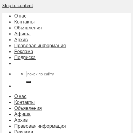
Skip to content
О нас
Контакты
Объявления
Афиша
Архив
Правовая информация
Реклама
Подписка
О нас
Контакты
Объявления
Афиша
Архив
Правовая информация
Реклама