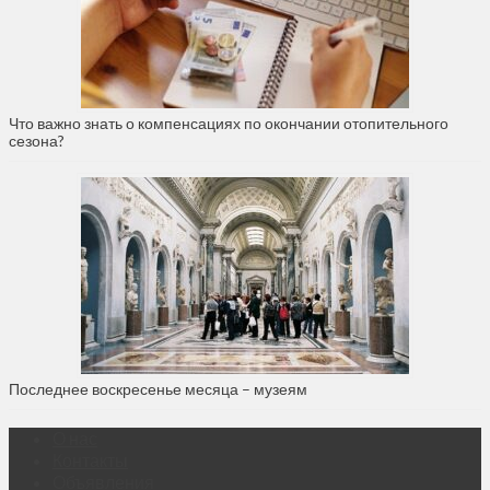
Что важно знать о компенсациях по окончании отопительного
сезона?
Последнее воскресенье месяца – музеям
О нас
Контакты
Объявления